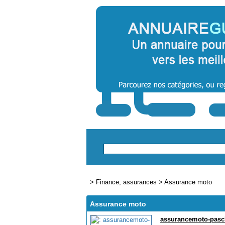
>
Finance, assurances
>
Assurance moto
Assurance moto
assurancemoto-pasch